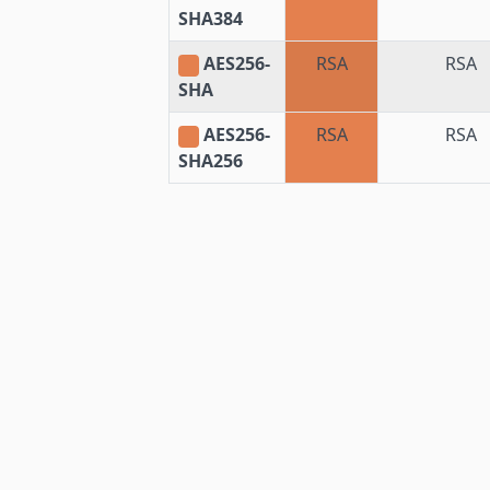
SHA384
AES256-
RSA
RSA
SHA
AES256-
RSA
RSA
SHA256