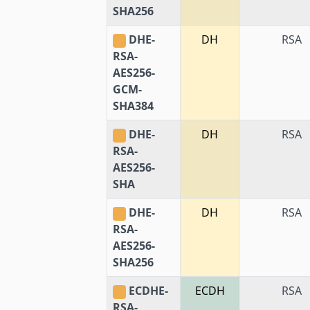
SHA256
DHE-
DH
RSA
RSA-
AES256-
GCM-
SHA384
DHE-
DH
RSA
RSA-
AES256-
SHA
DHE-
DH
RSA
RSA-
AES256-
SHA256
ECDHE-
ECDH
RSA
RSA-