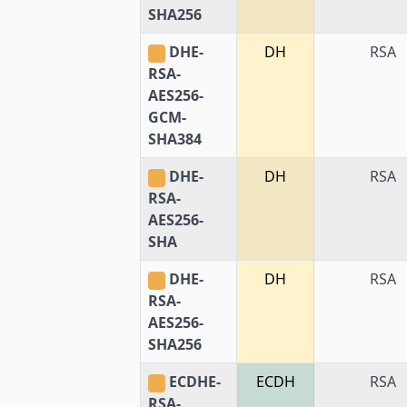
SHA256
DHE-
DH
RSA
RSA-
AES256-
GCM-
SHA384
DHE-
DH
RSA
RSA-
AES256-
SHA
DHE-
DH
RSA
RSA-
AES256-
SHA256
ECDHE-
ECDH
RSA
RSA-