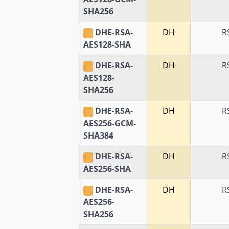
SHA256
DHE-RSA-
DH
R
AES128-SHA
DHE-RSA-
DH
R
AES128-
SHA256
DHE-RSA-
DH
R
AES256-GCM-
SHA384
DHE-RSA-
DH
R
AES256-SHA
DHE-RSA-
DH
R
AES256-
SHA256