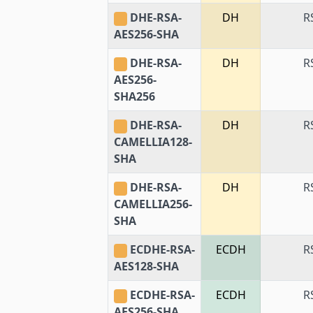
DHE-RSA-
DH
R
AES256-SHA
DHE-RSA-
DH
R
AES256-
SHA256
DHE-RSA-
DH
R
CAMELLIA128-
SHA
DHE-RSA-
DH
R
CAMELLIA256-
SHA
ECDHE-RSA-
ECDH
R
AES128-SHA
ECDHE-RSA-
ECDH
R
AES256-SHA