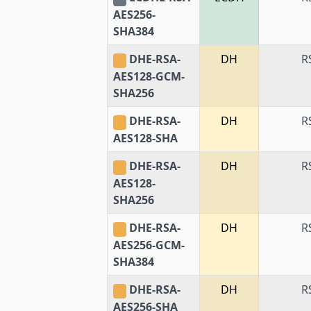
AES256-
SHA384
DHE-RSA-
DH
R
AES128-GCM-
SHA256
DHE-RSA-
DH
R
AES128-SHA
DHE-RSA-
DH
R
AES128-
SHA256
DHE-RSA-
DH
R
AES256-GCM-
SHA384
DHE-RSA-
DH
R
AES256-SHA