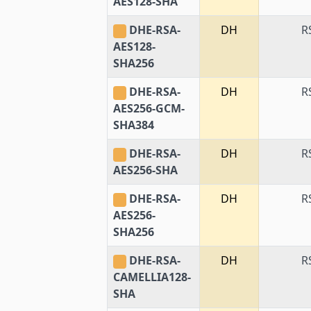
AES128-SHA
DHE-RSA-
DH
R
AES128-
SHA256
DHE-RSA-
DH
R
AES256-GCM-
SHA384
DHE-RSA-
DH
R
AES256-SHA
DHE-RSA-
DH
R
AES256-
SHA256
DHE-RSA-
DH
R
CAMELLIA128-
SHA