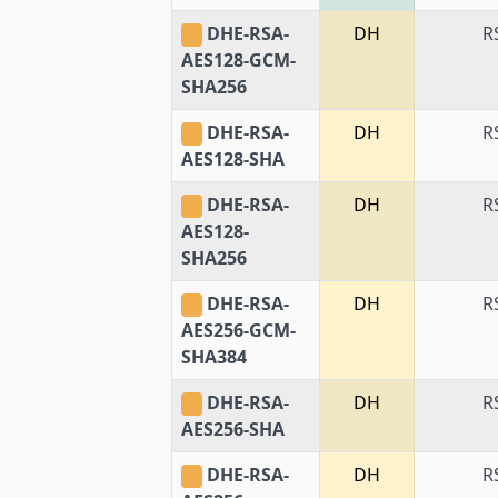
DHE-RSA-
DH
R
AES128-GCM-
SHA256
DHE-RSA-
DH
R
AES128-SHA
DHE-RSA-
DH
R
AES128-
SHA256
DHE-RSA-
DH
R
AES256-GCM-
SHA384
DHE-RSA-
DH
R
AES256-SHA
DHE-RSA-
DH
R