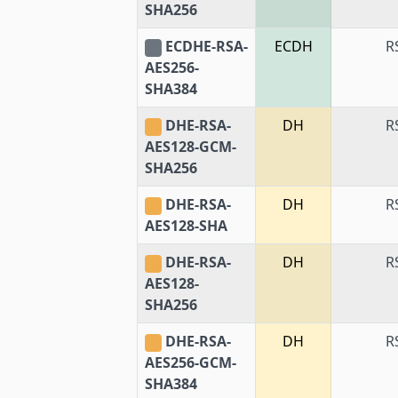
SHA256
ECDHE-RSA-
ECDH
R
AES256-
SHA384
DHE-RSA-
DH
R
AES128-GCM-
SHA256
DHE-RSA-
DH
R
AES128-SHA
DHE-RSA-
DH
R
AES128-
SHA256
DHE-RSA-
DH
R
AES256-GCM-
SHA384