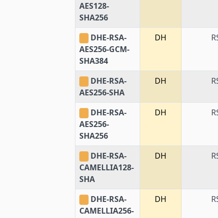
AES128-
SHA256
DHE-RSA-
DH
R
AES256-GCM-
SHA384
DHE-RSA-
DH
R
AES256-SHA
DHE-RSA-
DH
R
AES256-
SHA256
DHE-RSA-
DH
R
CAMELLIA128-
SHA
DHE-RSA-
DH
R
CAMELLIA256-