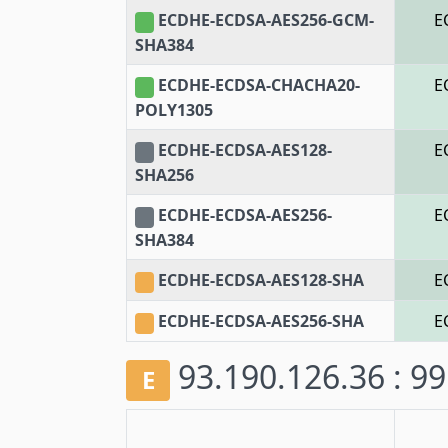
ECDHE-ECDSA-AES256-GCM-
E
SHA384
ECDHE-ECDSA-CHACHA20-
E
POLY1305
ECDHE-ECDSA-AES128-
E
SHA256
ECDHE-ECDSA-AES256-
E
SHA384
ECDHE-ECDSA-AES128-SHA
E
ECDHE-ECDSA-AES256-SHA
E
93.190.126.36 : 9
E